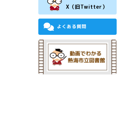
X（旧Twitter）
よくある質問