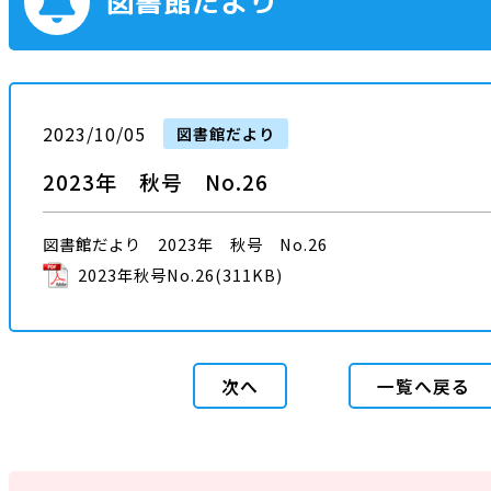
図書館だより
2023/10/05
図書館だより
2023年 秋号 No.26
図書館だより 2023年 秋号 No.26
2023年秋号No.26
(311KB)
次へ
一覧へ戻る