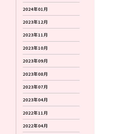
2024年01月
2023年12月
2023年11月
2023年10月
2023年09月
2023年08月
2023年07月
2023年04月
2022年11月
2022年04月