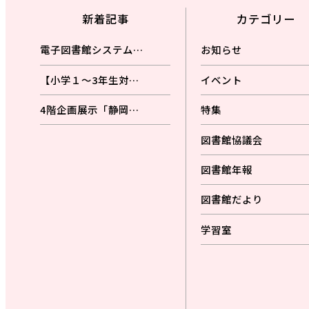
新着記事
カテゴリー
電子図書館システム…
お知らせ
【小学１～3年生対…
イベント
4階企画展示「静岡…
特集
図書館協議会
図書館年報
図書館だより
学習室