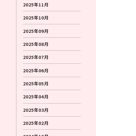
2025年11月
2025年10月
2025年09月
2025年08月
2025年07月
2025年06月
2025年05月
2025年04月
2025年03月
2025年02月