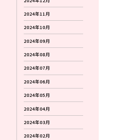
2024年12月
2024年11月
2024年10月
2024年09月
2024年08月
2024年07月
2024年06月
2024年05月
2024年04月
2024年03月
2024年02月