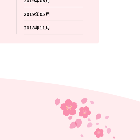
2019年08月
2019年05月
2018年11月