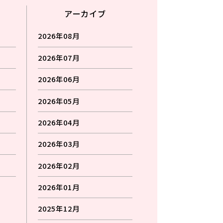
アーカイブ
2026年08月
2026年07月
2026年06月
2026年05月
2026年04月
2026年03月
2026年02月
2026年01月
2025年12月