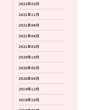
2022年03月
2021年11月
2021年06月
2021年04月
2021年03月
2020年10月
2020年05月
2020年04月
2019年12月
2019年10月