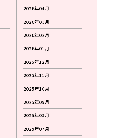
2026年04月
2026年03月
2026年02月
2026年01月
2025年12月
2025年11月
2025年10月
2025年09月
2025年08月
2025年07月