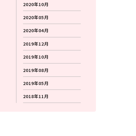
2020年10月
2020年05月
2020年04月
2019年12月
2019年10月
2019年08月
2019年05月
2018年11月