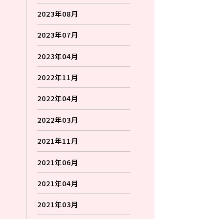
2023年08月
2023年07月
2023年04月
2022年11月
2022年04月
2022年03月
2021年11月
2021年06月
2021年04月
2021年03月