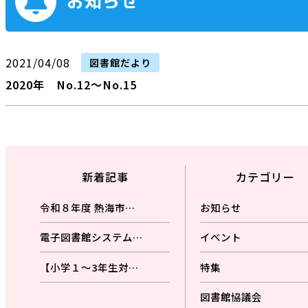
お知らせ
2021/04/08
図書館だより
2020年 No.12～No.15
新着記事
カテゴリー
令和８年度 熱海市…
お知らせ
電子図書館システム…
イベント
【小学１～3年生対…
特集
図書館協議会