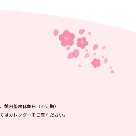
、館内整理休館日（不定期）
てはカレンダーをご覧ください。