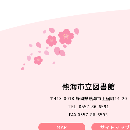
熱海市立図書館
〒413-0018 静岡県熱海市上宿町14-20
TEL. 0557-86-6591
FAX.0557-86-6593
MAP
サイトマップ