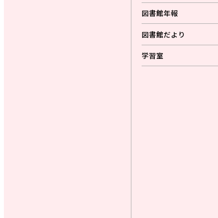
図書館年報
図書館だより
学習室