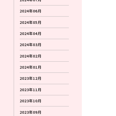
2024年06月
2024年05月
2024年04月
2024年03月
2024年02月
2024年01月
2023年12月
2023年11月
2023年10月
2023年09月