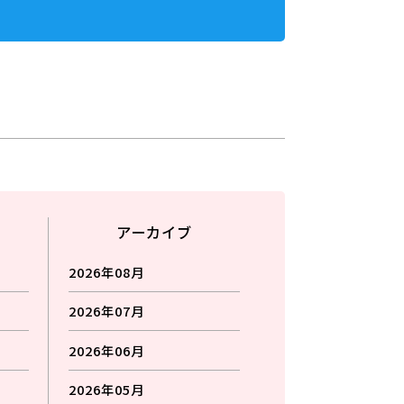
アーカイブ
2026年08月
2026年07月
2026年06月
2026年05月