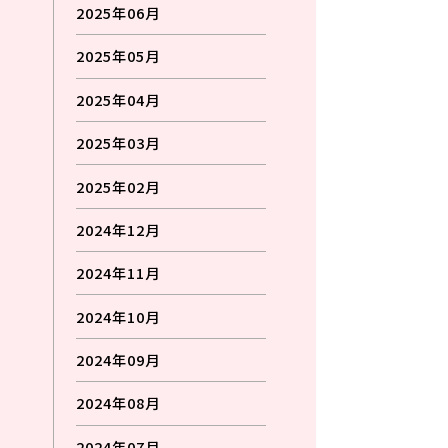
2025年06月
2025年05月
2025年04月
2025年03月
2025年02月
2024年12月
2024年11月
2024年10月
2024年09月
2024年08月
2024年07月