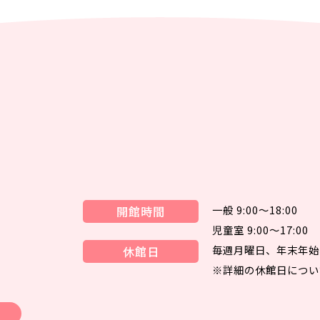
一般 9:00～18:00
開館時間
児童室 9:00～17:00
毎週月曜日、年末年始
休館日
※詳細の休館日につい