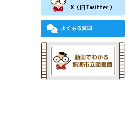
X（旧Twitter）
よくある質問