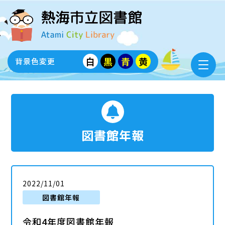
白
黒
青
黄
背景色変更
図書館年報
2022/11/01
図書館年報
令和4年度図書館年報