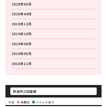
2020年05月
2020年04月
2019年12月
2019年10月
2019年08月
2019年05月
2018年11月
今日
休館日
イベントあり