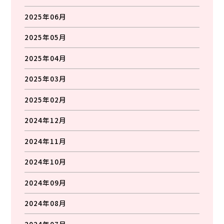
2025年06月
2025年05月
2025年04月
2025年03月
2025年02月
2024年12月
2024年11月
2024年10月
2024年09月
2024年08月
2024年07月