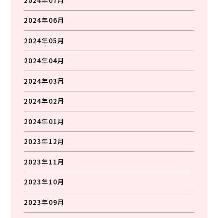
2024年06月
2024年05月
2024年04月
2024年03月
2024年02月
2024年01月
2023年12月
2023年11月
2023年10月
2023年09月