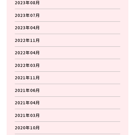
2023年08月
2023年07月
2023年04月
2022年11月
2022年04月
2022年03月
2021年11月
2021年06月
2021年04月
2021年03月
2020年10月