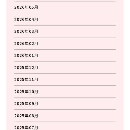
2026年05月
2026年04月
2026年03月
2026年02月
2026年01月
2025年12月
2025年11月
2025年10月
2025年09月
2025年08月
2025年07月