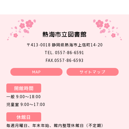
熱海市立図書館
〒413-0018 静岡県熱海市上宿町14-20
TEL. 0557-86-6591
FAX.0557-86-6593
MAP
サイトマップ
開館時間
一般 9:00～18:00
児童室 9:00～17:00
休館日
毎週月曜日、年末年始、館内整理休館日（不定期）