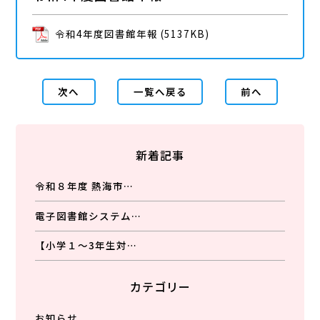
令和4年度図書館年報
(5137KB)
次へ
一覧へ戻る
前へ
新着記事
令和８年度 熱海市…
電子図書館システム…
【小学１～3年生対…
カテゴリー
お知らせ