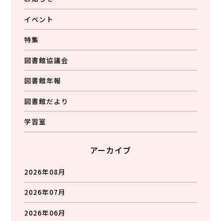
イベント
特集
図書館協議会
図書館年報
図書館だより
学習室
アーカイブ
2026年08月
2026年07月
2026年06月