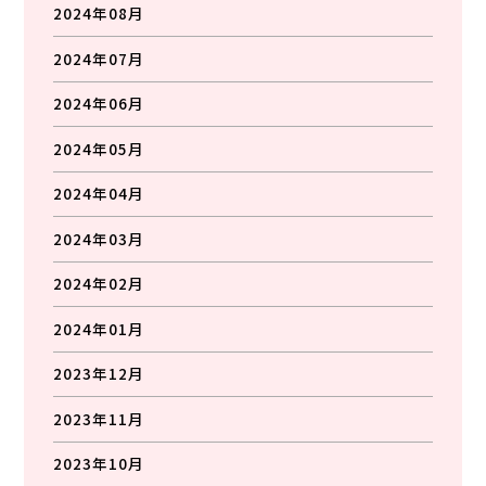
2024年08月
2024年07月
2024年06月
2024年05月
2024年04月
2024年03月
2024年02月
2024年01月
2023年12月
2023年11月
2023年10月