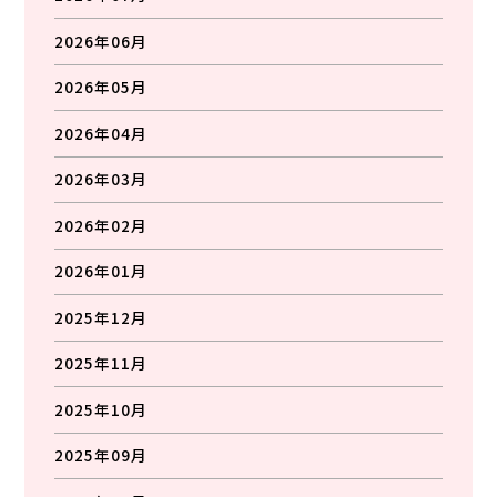
2026年06月
2026年05月
2026年04月
2026年03月
2026年02月
2026年01月
2025年12月
2025年11月
2025年10月
2025年09月