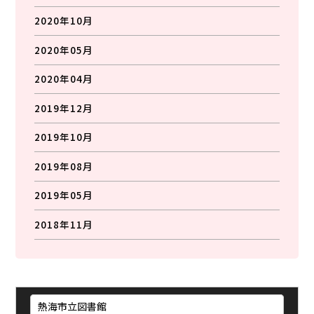
2020年10月
2020年05月
2020年04月
2019年12月
2019年10月
2019年08月
2019年05月
2018年11月