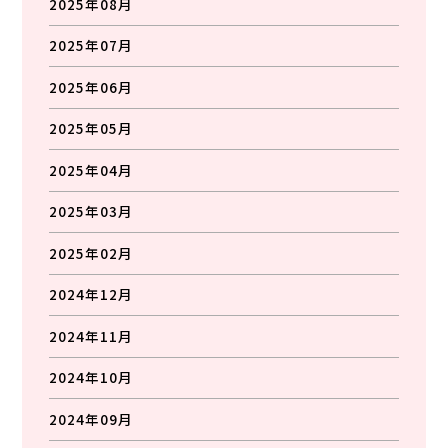
2025年08月
2025年07月
2025年06月
2025年05月
2025年04月
2025年03月
2025年02月
2024年12月
2024年11月
2024年10月
2024年09月