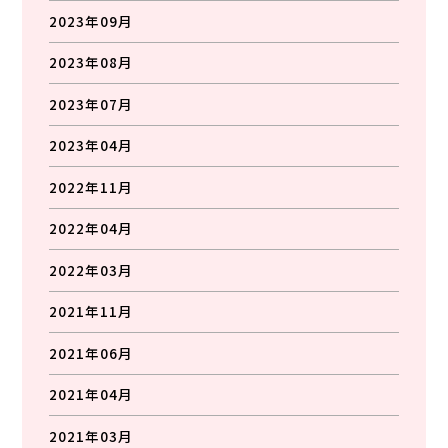
2023年09月
2023年08月
2023年07月
2023年04月
2022年11月
2022年04月
2022年03月
2021年11月
2021年06月
2021年04月
2021年03月