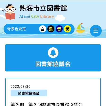
白
黒
青
黄
背景色変更
図書館協議会
2022/03/30
図書館協議会
第３期 第３回熱海市図書館協議会