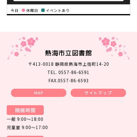
今日
休館日
イベントあり
熱海市立図書館
〒413-0018 静岡県熱海市上宿町14-20
TEL. 0557-86-6591
FAX.0557-86-6593
MAP
サイトマップ
開館時間
一般 9:00～18:00
児童室 9:00～17:00