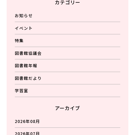
カテゴリー
お知らせ
イベント
特集
図書館協議会
図書館年報
図書館だより
学習室
アーカイブ
2026年08月
2026年07月