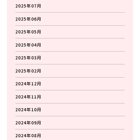
2025年07月
2025年06月
2025年05月
2025年04月
2025年03月
2025年02月
2024年12月
2024年11月
2024年10月
2024年09月
2024年08月