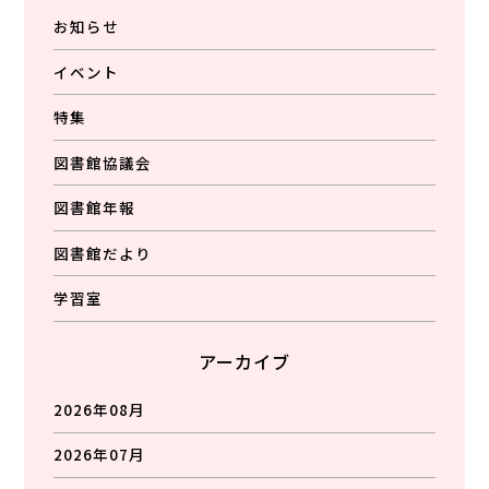
お知らせ
イベント
特集
図書館協議会
図書館年報
図書館だより
学習室
アーカイブ
2026年08月
2026年07月