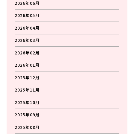
2026年06月
2026年05月
2026年04月
2026年03月
2026年02月
2026年01月
2025年12月
2025年11月
2025年10月
2025年09月
2025年08月