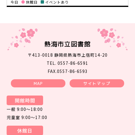
今日
休館日
イベントあり
熱海市立図書館
〒413-0018 静岡県熱海市上宿町14-20
TEL. 0557-86-6591
FAX.0557-86-6593
MAP
サイトマップ
開館時間
一般 9:00～18:00
児童室 9:00～17:00
休館日