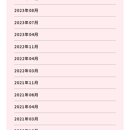
2023年08月
2023年07月
2023年04月
2022年11月
2022年04月
2022年03月
2021年11月
2021年06月
2021年04月
2021年03月