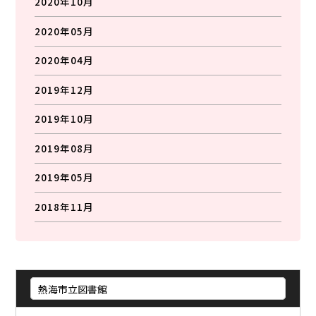
2020年10月
2020年05月
2020年04月
2019年12月
2019年10月
2019年08月
2019年05月
2018年11月