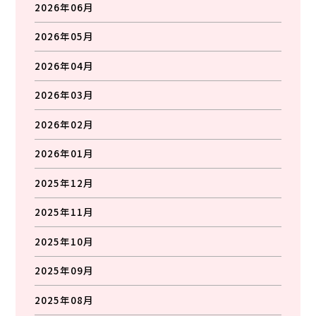
2026年06月
2026年05月
2026年04月
2026年03月
2026年02月
2026年01月
2025年12月
2025年11月
2025年10月
2025年09月
2025年08月