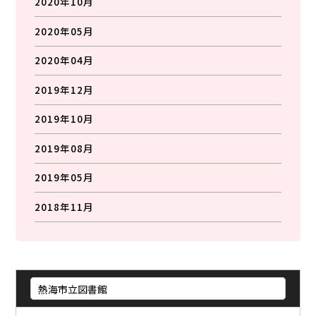
2020年10月
2020年05月
2020年04月
2019年12月
2019年10月
2019年08月
2019年05月
2018年11月