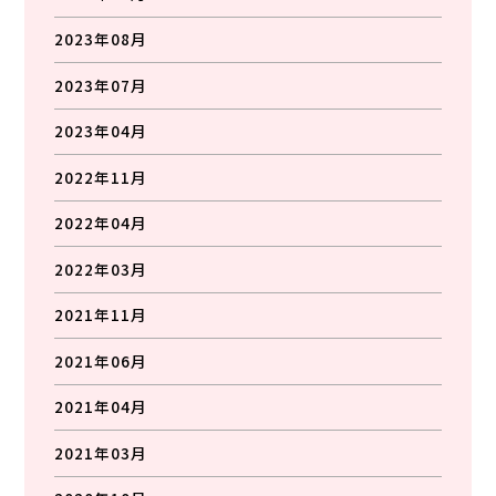
2023年08月
2023年07月
2023年04月
2022年11月
2022年04月
2022年03月
2021年11月
2021年06月
2021年04月
2021年03月