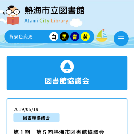
白
黒
青
黄
背景色変更
図書館協議会
2019/05/19
図書館協議会
第１期 第５回熱海市図書館協議会