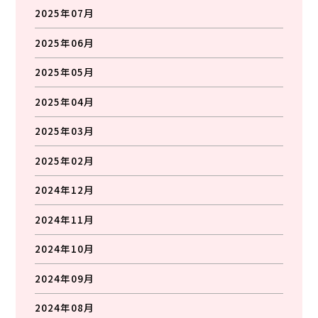
2025年07月
2025年06月
2025年05月
2025年04月
2025年03月
2025年02月
2024年12月
2024年11月
2024年10月
2024年09月
2024年08月