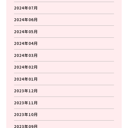
2024年07月
2024年06月
2024年05月
2024年04月
2024年03月
2024年02月
2024年01月
2023年12月
2023年11月
2023年10月
2023年09月