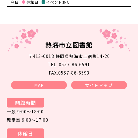
今日
休館日
イベントあり
熱海市立図書館
〒413-0018 静岡県熱海市上宿町14-20
TEL. 0557-86-6591
FAX.0557-86-6593
MAP
サイトマップ
開館時間
一般 9:00～18:00
児童室 9:00～17:00
休館日