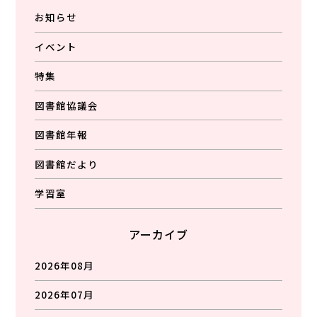
お知らせ
イベント
特集
図書館協議会
図書館年報
図書館だより
学習室
アーカイブ
2026年08月
2026年07月