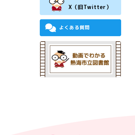
X（旧Twitter）
よくある質問