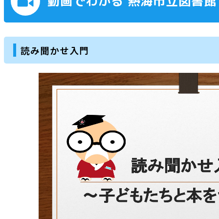
動画でわかる 熱海市立図書館
読み聞かせ入門