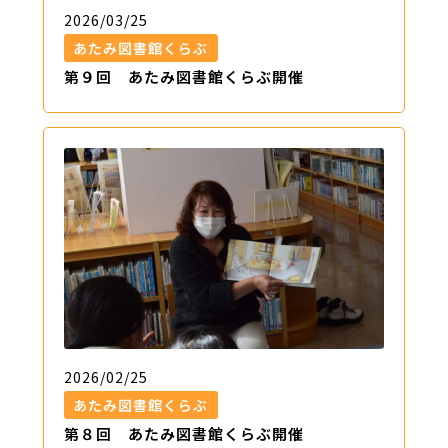
2026/03/25
あたみ図書館くらぶ
第９回 あたみ図書館くらぶ開催
2026/02/25
あたみ図書館くらぶ
第８回 あたみ図書館くらぶ開催