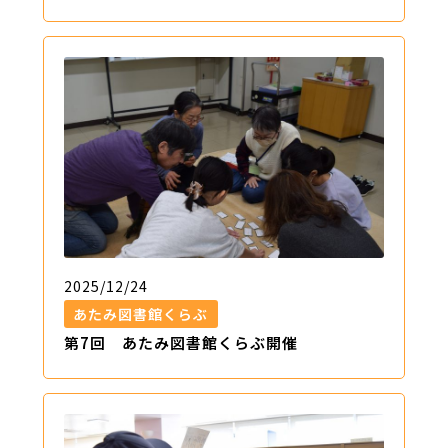
2025/12/24
あたみ図書館くらぶ
第7回 あたみ図書館くらぶ開催