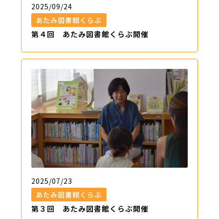
2025/09/24
あたみ図書館くらぶ
第４回 あたみ図書館くらぶ開催
2025/07/23
あたみ図書館くらぶ
第３回 あたみ図書館くらぶ開催