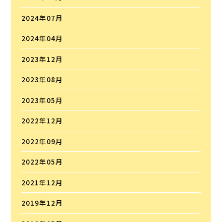
2024年07月
2024年04月
2023年12月
2023年08月
2023年05月
2022年12月
2022年09月
2022年05月
2021年12月
2019年12月