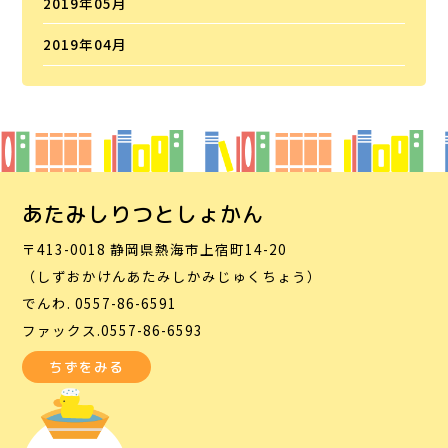
2019年05月
2019年04月
あたみしりつとしょかん
〒413-0018 静岡県熱海市上宿町14-20
（しずおかけんあたみしかみじゅくちょう）
でんわ. 0557-86-6591
ファックス.0557-86-6593
ちずをみる