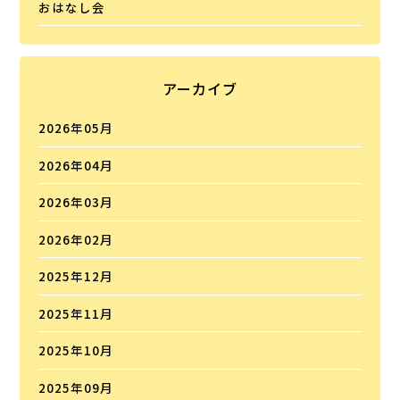
おはなし会
アーカイブ
2026年05月
2026年04月
2026年03月
2026年02月
2025年12月
2025年11月
2025年10月
2025年09月