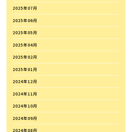
2025年07月
2025年06月
2025年05月
2025年04月
2025年02月
2025年01月
2024年12月
2024年11月
2024年10月
2024年09月
2024年08月