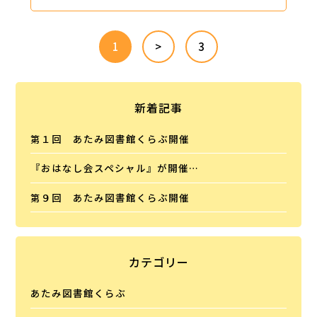
1
>
3
新着記事
第１回 あたみ図書館くらぶ開催
『おはなし会スペシャル』が開催…
第９回 あたみ図書館くらぶ開催
カテゴリー
あたみ図書館くらぶ