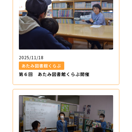
2025/11/18
あたみ図書館くらぶ
第６回 あたみ図書館くらぶ開催