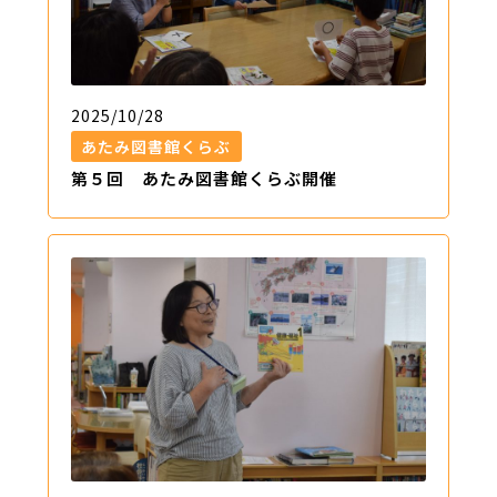
2025/10/28
あたみ図書館くらぶ
第５回 あたみ図書館くらぶ開催