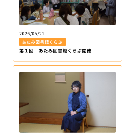
2026/05/21
あたみ図書館くらぶ
第１回 あたみ図書館くらぶ開催