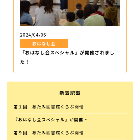
2024/04/06
おはなし会
『おはなし会スペシャル』が開催されまし
た！
新着記事
第１回 あたみ図書館くらぶ開催
『おはなし会スペシャル』が開催…
第９回 あたみ図書館くらぶ開催