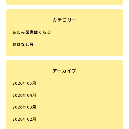
カテゴリー
あたみ図書館くらぶ
おはなし会
アーカイブ
2026年05月
2026年04月
2026年03月
2026年02月