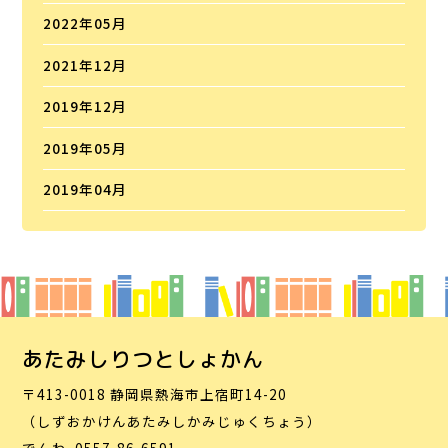
2022年05月
2021年12月
2019年12月
2019年05月
2019年04月
あたみしりつとしょかん
〒413-0018 静岡県熱海市上宿町14-20
（しずおかけんあたみしかみじゅくちょう）