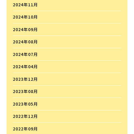
2024年11月
2024年10月
2024年09月
2024年08月
2024年07月
2024年04月
2023年12月
2023年08月
2023年05月
2022年12月
2022年09月