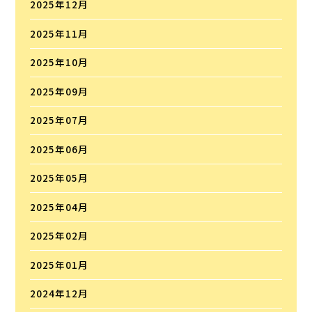
2025年12月
2025年11月
2025年10月
2025年09月
2025年07月
2025年06月
2025年05月
2025年04月
2025年02月
2025年01月
2024年12月