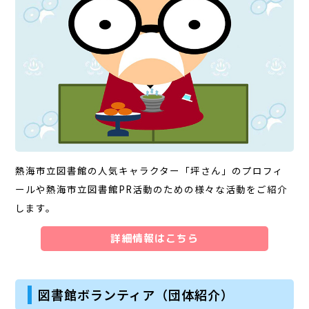
熱海市立図書館の人気キャラクター「坪さん」のプロフィ
ールや熱海市立図書館PR活動のための様々な活動をご紹介
します。
詳細情報はこちら
図書館ボランティア（団体紹介）