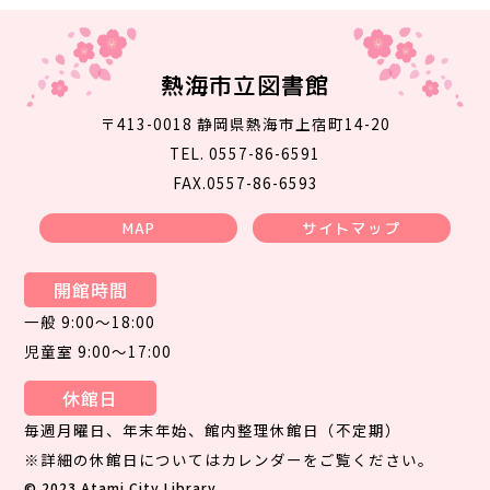
熱海市立図書館
〒413-0018 静岡県熱海市上宿町14-20
TEL. 0557-86-6591
FAX.0557-86-6593
MAP
サイトマップ
開館時間
一般 9:00～18:00
児童室 9:00～17:00
休館日
毎週月曜日、年末年始、館内整理休館日（不定期）
※詳細の休館日についてはカレンダーをご覧ください。
© 2023 Atami City Library