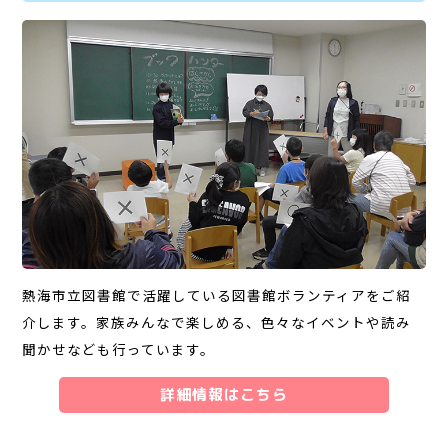
熱海市立図書館で活躍している図書館ボランティアをご紹
介します。家族みんなで楽しめる、色々なイベントや読み
聞かせなども行っています。
詳細情報はこちら