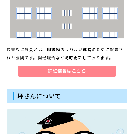
図書館協議会とは、図書館のよりよい運営のために設置さ
れた機関です。開催報告など随時更新しております。
詳細情報はこちら
坪さんについて