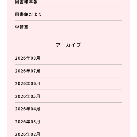
図書館年報
図書館だより
学習室
アーカイブ
2026年08月
2026年07月
2026年06月
2026年05月
2026年04月
2026年03月
2026年02月