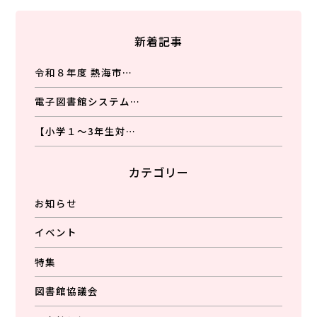
新着記事
令和８年度 熱海市…
電子図書館システム…
【小学１～3年生対…
カテゴリー
お知らせ
イベント
特集
図書館協議会