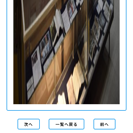
次へ
一覧へ戻る
前へ