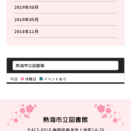
2019年08月
2019年05月
2018年11月
今日
休館日
イベントあり
熱海市立図書館
〒413-0018 静岡県熱海市上宿町14-20