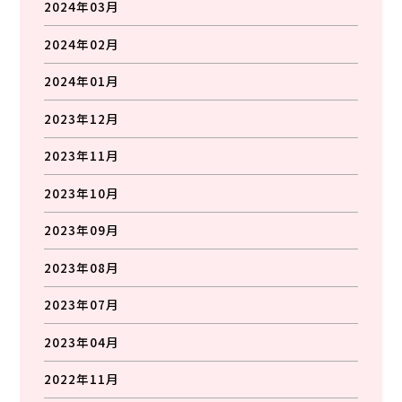
2024年03月
2024年02月
2024年01月
2023年12月
2023年11月
2023年10月
2023年09月
2023年08月
2023年07月
2023年04月
2022年11月