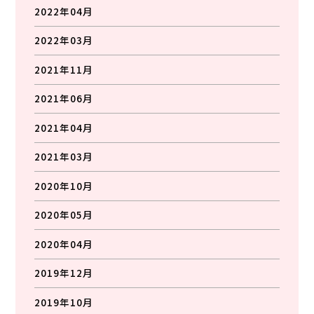
2022年04月
2022年03月
2021年11月
2021年06月
2021年04月
2021年03月
2020年10月
2020年05月
2020年04月
2019年12月
2019年10月