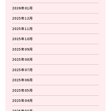
2026年01月
2025年12月
2025年11月
2025年10月
2025年09月
2025年08月
2025年07月
2025年06月
2025年05月
2025年04月
2025年03月