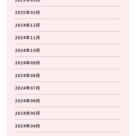
2025年02月
2024年12月
2024年11月
2024年10月
2024年09月
2024年08月
2024年07月
2024年06月
2024年05月
2024年04月