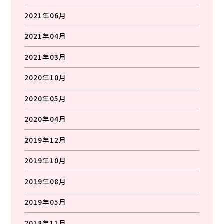
2021年06月
2021年04月
2021年03月
2020年10月
2020年05月
2020年04月
2019年12月
2019年10月
2019年08月
2019年05月
2018年11月