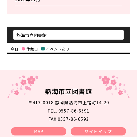
今日
休館日
イベントあり
熱海市立図書館
〒413-0018 静岡県熱海市上宿町14-20
TEL. 0557-86-6591
FAX.0557-86-6593
MAP
サイトマップ