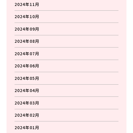
2024年11月
2024年10月
2024年09月
2024年08月
2024年07月
2024年06月
2024年05月
2024年04月
2024年03月
2024年02月
2024年01月