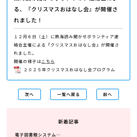
る、『クリスマスおはなし会』が開催さ
れました！
１２月６日（土）に熱海読み聞かせボランティア連
絡会主催による『クリスマスおはなし会』が開催さ
れました。
開催の様子は
こちら
２０２５年クリスマスおはなし会プログラム
次へ
一覧へ戻る
前へ
新着記事
電子図書館システム…