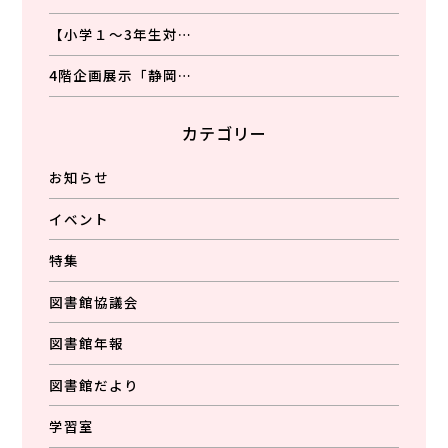
【小学１～3年生対…
4階企画展示「静岡…
カテゴリー
お知らせ
イベント
特集
図書館協議会
図書館年報
図書館だより
学習室