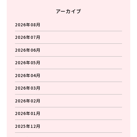
アーカイブ
2026年08月
2026年07月
2026年06月
2026年05月
2026年04月
2026年03月
2026年02月
2026年01月
2025年12月