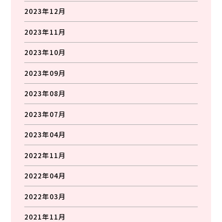
2023年12月
2023年11月
2023年10月
2023年09月
2023年08月
2023年07月
2023年04月
2022年11月
2022年04月
2022年03月
2021年11月