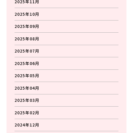
2025年11月
2025年10月
2025年09月
2025年08月
2025年07月
2025年06月
2025年05月
2025年04月
2025年03月
2025年02月
2024年12月