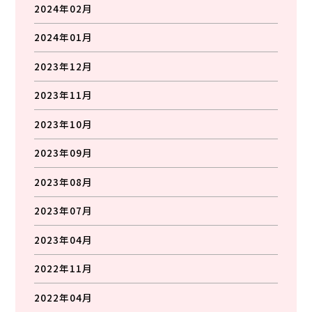
2024年02月
2024年01月
2023年12月
2023年11月
2023年10月
2023年09月
2023年08月
2023年07月
2023年04月
2022年11月
2022年04月