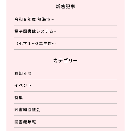
新着記事
令和８年度 熱海市…
電子図書館システム…
【小学１～3年生対…
カテゴリー
お知らせ
イベント
特集
図書館協議会
図書館年報