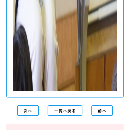
次へ
一覧へ戻る
前へ