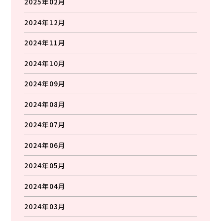
2025年02月
2024年12月
2024年11月
2024年10月
2024年09月
2024年08月
2024年07月
2024年06月
2024年05月
2024年04月
2024年03月