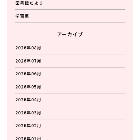
図書館だより
学習室
アーカイブ
2026年08月
2026年07月
2026年06月
2026年05月
2026年04月
2026年03月
2026年02月
2026年01月