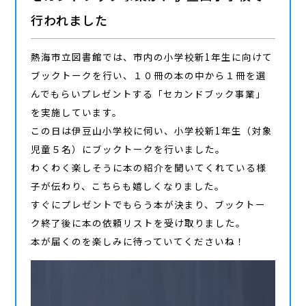
行われました
熱海市立図書館では、市内の小学校新
1
年生に向けて
ブックトークを行い、１０冊の本の中から１冊を選
んでもらいプレゼントする「セカンドブック事業」
を実施しています。
この日は伊豆山小学校に伺い、小学校新
1
年生（対象
児童５名）にブックトークを行いました。
わくわく楽しそうに本の紹介を聞いてくれている様
子が伝わり、こちらも嬉しくなりました。
すぐにプレゼントでもらう本が決まり、ブックトー
ク終了後に本の依頼リストを受け取りました。
本が届くのを楽しみに待っていてくださいね！