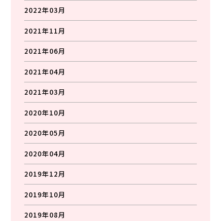
2022年03月
2021年11月
2021年06月
2021年04月
2021年03月
2020年10月
2020年05月
2020年04月
2019年12月
2019年10月
2019年08月