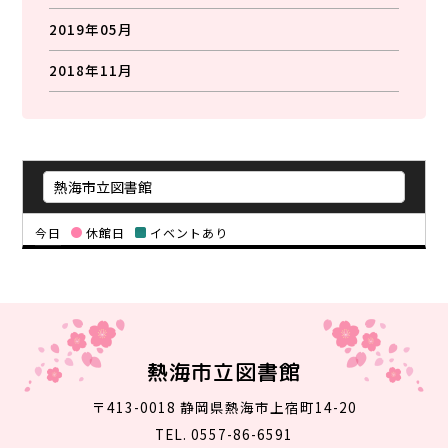
2019年05月
2018年11月
今日
休館日
イベントあり
熱海市立図書館
〒413-0018 静岡県熱海市上宿町14-20
TEL. 0557-86-6591