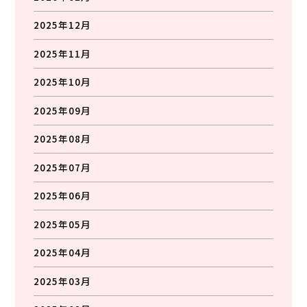
2025年12月
2025年11月
2025年10月
2025年09月
2025年08月
2025年07月
2025年06月
2025年05月
2025年04月
2025年03月