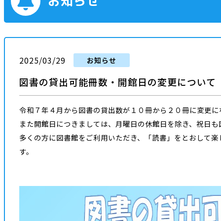
お知らせ
2025/03/29
お知らせ
図書の貸出可能冊数・開館日の変更について
令和７年４月から図書の貸出数が
１０冊から２０冊に変更
に
また開館日につきましては、
月曜日の休館日を除き、祝日も
多くの方に図書館をご利用いただき、「読書」をとおして楽
す。