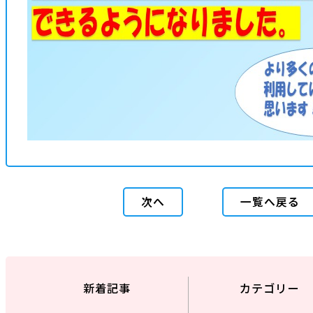
次へ
一覧へ戻る
新着記事
カテゴリー