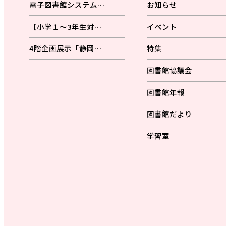
電子図書館システム…
お知らせ
【小学１～3年生対…
イベント
4階企画展示「静岡…
特集
図書館協議会
図書館年報
図書館だより
学習室