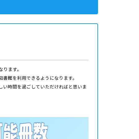
なります。
図書館を利用できる
ようになります。
しい時間を過ごしていただければと思いま