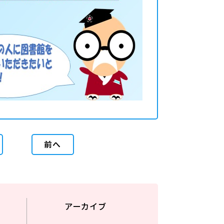
前へ
アーカイブ