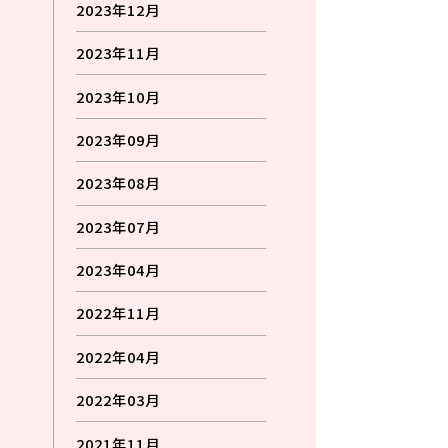
2023年12月
2023年11月
2023年10月
2023年09月
2023年08月
2023年07月
2023年04月
2022年11月
2022年04月
2022年03月
2021年11月