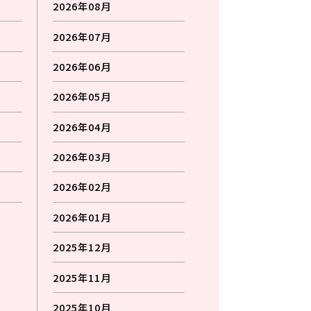
2026年08月
2026年07月
2026年06月
2026年05月
2026年04月
2026年03月
2026年02月
2026年01月
2025年12月
2025年11月
2025年10月