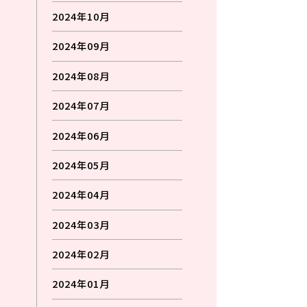
2024年10月
2024年09月
2024年08月
2024年07月
2024年06月
2024年05月
2024年04月
2024年03月
2024年02月
2024年01月