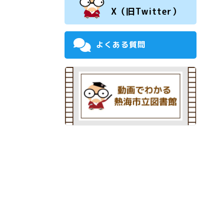
X（旧Twitter）
よくある質問