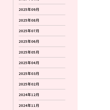
2025年09月
2025年08月
2025年07月
2025年06月
2025年05月
2025年04月
2025年03月
2025年02月
2024年12月
2024年11月